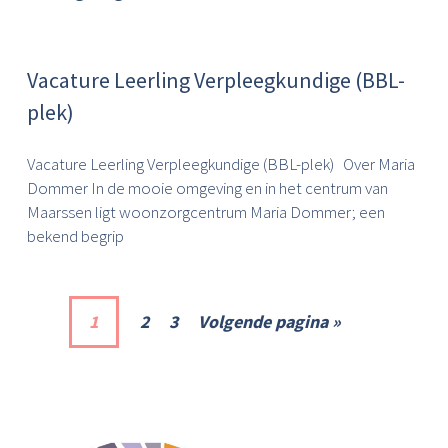
Vacature Leerling Verpleegkundige (BBL-
plek)
Vacature Leerling Verpleegkundige (BBL-plek) Over Maria
Dommer In de mooie omgeving en in het centrum van
Maarssen ligt woonzorgcentrum Maria Dommer; een
bekend begrip
1
2
3
Volgende pagina »