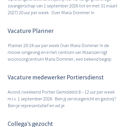
zwangerschap van 1 september 2026 tot en met 31 maart
2027) 20 uur per week Over Maria Dommer In
Vacature Planner
Planner 20-24 uur per week Over Maria Dommer In de
mooie omgeving en in het centrum van Maarssen ligt
woonzorgcentrum Maria Dommer; een bekend begrip
Vacature medewerker Portiersdienst
Avond-/weekend Portier Gemiddeld 8 – 12 uur per week
m.i.v. 1 september 2026 Ben jij servicegericht en gastvrij?
Ben je representatief en wil je
Collega’s gezocht