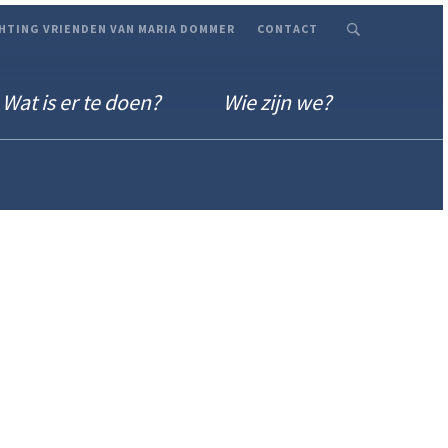
HTING VRIENDEN VAN MARIA DOMMER
CONTACT
Wat is er te doen?
Wie zijn we?