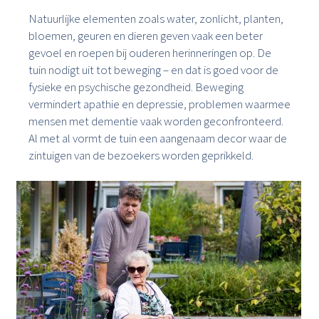
Natuurlijke elementen zoals water, zonlicht, planten,
bloemen, geuren en dieren geven vaak een beter
gevoel en roepen bij ouderen herinneringen op. De
tuin nodigt uit tot beweging – en dat is goed voor de
fysieke en psychische gezondheid. Beweging
vermindert apathie en depressie, problemen waarmee
mensen met dementie vaak worden geconfronteerd.
Al met al vormt de tuin een aangenaam decor waar de
zintuigen van de bezoekers worden geprikkeld.