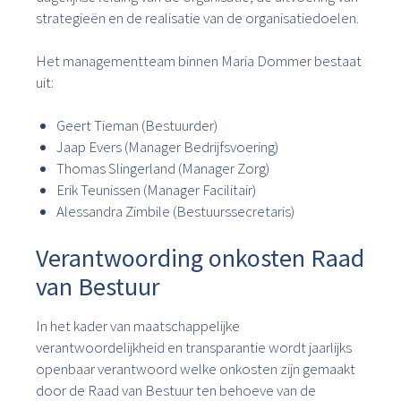
strategieën en de realisatie van de organisatiedoelen.
Het managementteam binnen Maria Dommer bestaat
uit:
Geert Tieman (Bestuurder)
Jaap Evers (Manager Bedrijfsvoering)
Thomas Slingerland (Manager Zorg)
Erik Teunissen (Manager Facilitair)
Alessandra Zimbile (Bestuurssecretaris)
Verantwoording onkosten Raad
van Bestuur
In het kader van maatschappelijke
verantwoordelijkheid en transparantie wordt jaarlijks
openbaar verantwoord welke onkosten zijn gemaakt
door de Raad van Bestuur ten behoeve van de