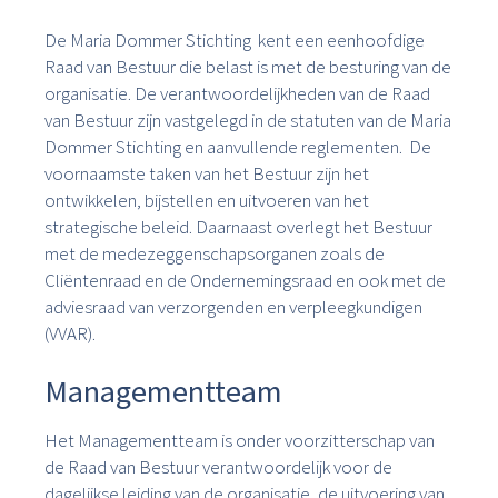
De Maria Dommer Stichting kent een eenhoofdige
Raad van Bestuur die belast is met de besturing van de
organisatie. De verantwoordelijkheden van de Raad
van Bestuur zijn vastgelegd in de statuten van de Maria
Dommer Stichting en aanvullende reglementen. De
voornaamste taken van het Bestuur zijn het
ontwikkelen, bijstellen en uitvoeren van het
strategische beleid. Daarnaast overlegt het Bestuur
met de medezeggenschapsorganen zoals de
Cliëntenraad en de Ondernemingsraad en ook met de
adviesraad van verzorgenden en verpleegkundigen
(VVAR).
Managementteam
Het Managementteam is onder voorzitterschap van
de Raad van Bestuur verantwoordelijk voor de
dagelijkse leiding van de organisatie, de uitvoering van