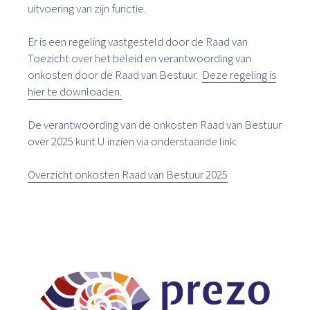
uitvoering van zijn functie.
Er is een regeling vastgesteld door de Raad van
Toezicht over het beleid en verantwoording van
onkosten door de Raad van Bestuur.
Deze regeling is
hier te downloaden.
De verantwoording van de onkosten Raad van Bestuur
over 2025 kunt U inzien via onderstaande link:
Overzicht onkosten Raad van Bestuur 2025