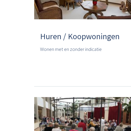
Huren / Koopwoningen
Wonen met en zonder indicatie