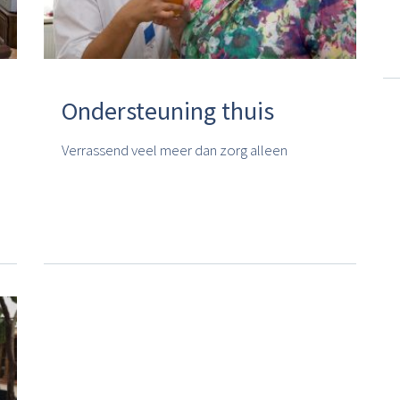
Ondersteuning thuis
Verrassend veel meer dan zorg alleen