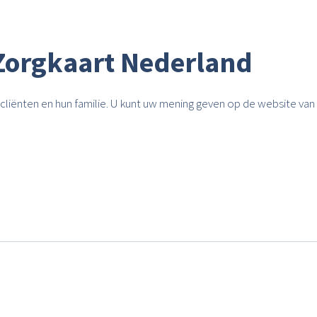
Zorgkaart Nederland
cliënten en hun familie. U kunt uw mening geven op de website van