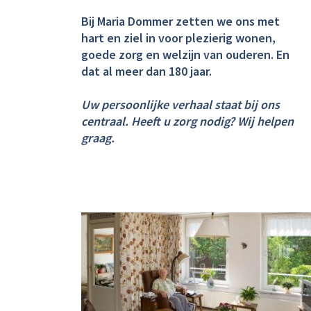
Bij Maria Dommer zetten we ons met
hart en ziel in voor plezierig wonen,
goede zorg en welzijn van ouderen. En
dat al meer dan 180 jaar.
Uw persoonlijke verhaal staat bij ons
centraal. Heeft u zorg nodig? Wij helpen
graag.