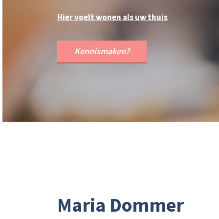
Hier voelt wonen als uw thuis
Kennismaken?
Maria Dommer