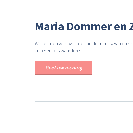
Maria Dommer en 
Wij hechten veel waarde aan de mening van onze 
anderen ons waarderen.
Geef uw mening