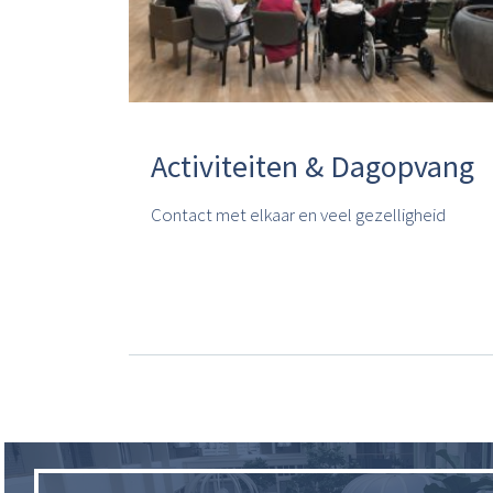
Activiteiten & Dagopvang
Contact met elkaar en veel gezelligheid