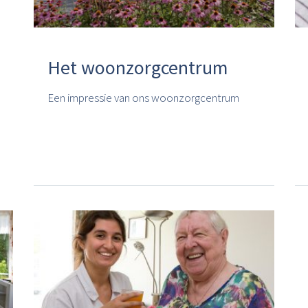
Het woonzorgcentrum
Een impressie van ons woonzorgcentrum