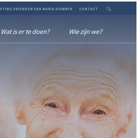
HTING VRIENDEN VAN MARIA DOMMER
CONTACT
Wat is er te doen?
Wie zijn we?