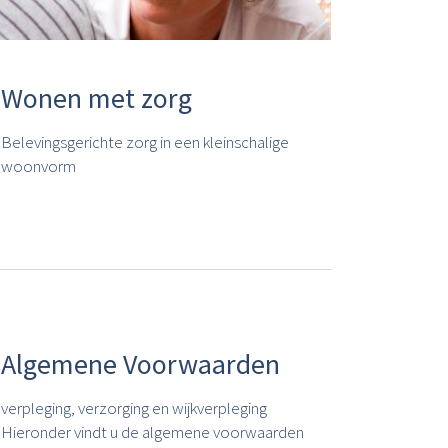
Wonen met zorg
Belevingsgerichte zorg in een kleinschalige
woonvorm
Algemene Voorwaarden
verpleging, verzorging en wijkverpleging
Hieronder vindt u de algemene voorwaarden