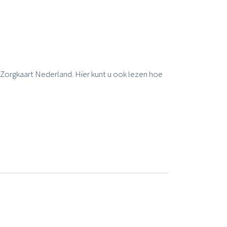
 Zorgkaart Nederland. Hier kunt u ook lezen hoe