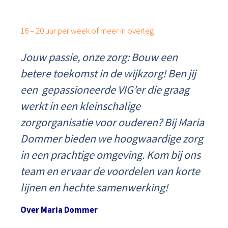
16 – 20 uur per week of meer in overleg
Jouw passie, onze zorg: Bouw een
betere toekomst in de wijkzorg! Ben jij
een gepassioneerde VIG’er die graag
werkt in een kleinschalige
zorgorganisatie voor ouderen? Bij Maria
Dommer bieden we hoogwaardige zorg
in een prachtige omgeving. Kom bij ons
team en ervaar de voordelen van korte
lijnen en hechte samenwerking!
Over Maria Dommer