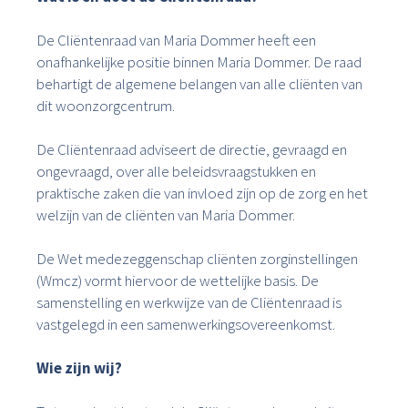
De Cliëntenraad van Maria Dommer heeft een
onafhankelijke positie binnen Maria Dommer. De raad
behartigt de algemene belangen van alle cliënten van
dit woonzorgcentrum.
De Cliëntenraad adviseert de directie, gevraagd en
ongevraagd, over alle beleidsvraagstukken en
praktische zaken die van invloed zijn op de zorg en het
welzijn van de cliënten van Maria Dommer.
De Wet medezeggenschap cliënten zorginstellingen
(Wmcz) vormt hiervoor de wettelijke basis. De
samenstelling en werkwijze van de Cliëntenraad is
vastgelegd in een samenwerkingsovereenkomst.
Wie zijn wij?